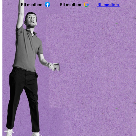
Bli medlem
Bli medlem
Bli medlem