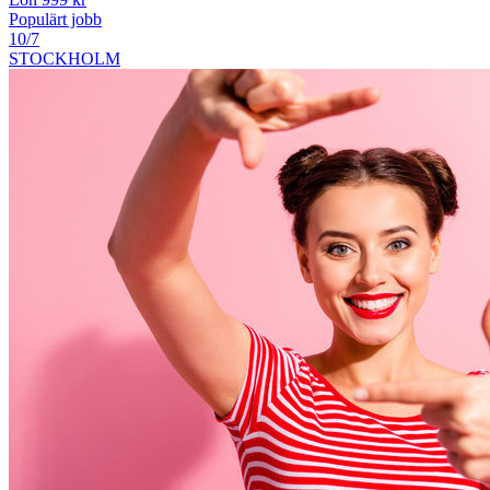
Populärt jobb
10/7
STOCKHOLM