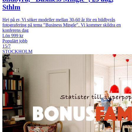
Sthlm
Hej på er, Vi söker modeller mellan 30-60 år för en bildbyrås
fotografering på tema "Business Mingle". Vi kommer skildra en
konferens dag
Lön 999 kr
Populärt jobb
15/7
STOCKHOLM