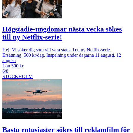
Högstadie-ungdomar nästa vecka sökes
till ny Netflix-serie!
Hej! Vi söker dig som vill vara statist i en ny Netflix-serie.
Ersättning: 500 kr/dag. Inspelning under dagarna 11 augusti, 12
augusti
Lön 500 kr
6/8
STOCKHOLM
Bastu entusiaster sökes till reklamfilm för