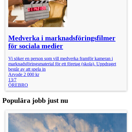
Medverka i marknadsföringsfilmer
för sociala medier
Vi söker en person som vill medverka framför kameran i
marknadsföringsmaterial för ett företag (skola). Uppdraget
består av att spela in
Arvode 2 000 kr
13/7
ÖREBRO
Populära jobb just nu