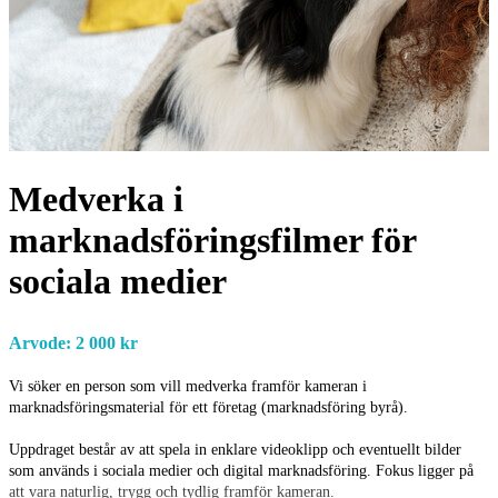
Medverka i
marknadsföringsfilmer för
sociala medier
Arvode: 2 000 kr
Vi söker en person som vill medverka framför kameran i
marknadsföringsmaterial för ett företag (marknadsföring byrå).
Uppdraget består av att spela in enklare videoklipp och eventuellt bilder
som används i sociala medier och digital marknadsföring. Fokus ligger på
att vara naturlig, trygg och tydlig framför kameran.