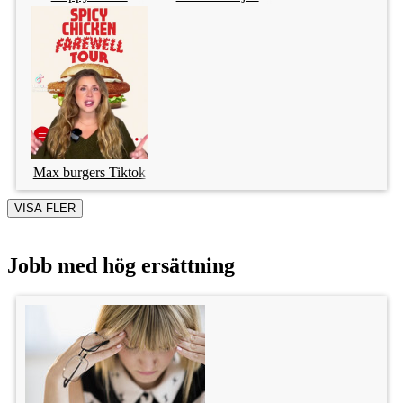
Max burgers Tiktok
VISA FLER
Jobb med hög ersättning