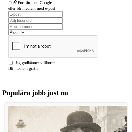
Fortsätt med Google
Presentkort: 500 kr
eller bli medlem med e-post
Jag godkänner
villkoren
Bli medlem gratis
Populära jobb just nu