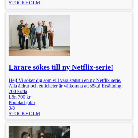
STOCKHOLM
Lärare sökes till ny Netflix-serie!
Hej! Vi söker dig som vill vara statist i en ny Netflix-serie.
Alla åldrar och etniciteter är välkomna att söka! Ersättning:
700 kr/da
Lön 700 kr
Populärt jobb
3/8
STOCKHOLM