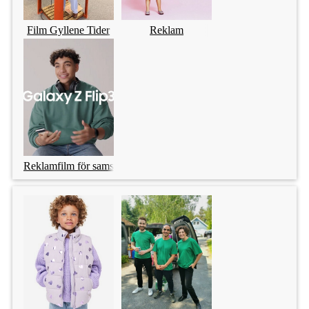
Film Gyllene Tider
Reklam
Reklamfilm för samsung