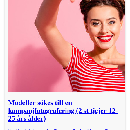
Modeller sökes till en
kampanjfotografering (2 st tjejer 12-
25 års ålder)