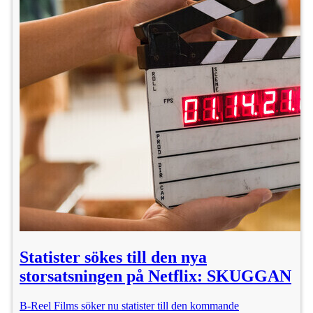
Statister sökes till den nya
storsatsningen på Netflix: SKUGGAN
B-Reel Films söker nu statister till den kommande