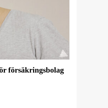
för försäkringsbolag