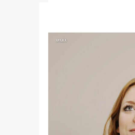
SPARA