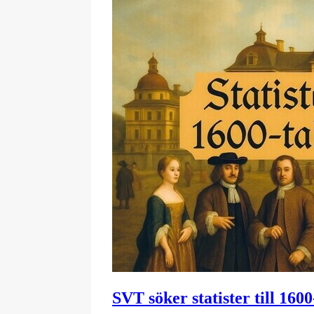
SVT söker statister till 16