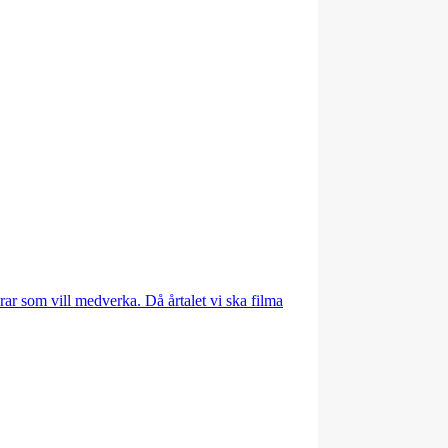
rar som vill medverka. Då årtalet vi ska filma