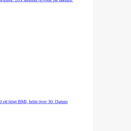
ed ett högt BMI, helst över 30. Datum